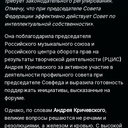
требует законодательного регулирования.
Отмечу, что при председателе Совета
Федерации эффективно действует Совет по
интеллектуальной собственности»
.
Она поблагодарила председателя
Российского музыкального союза и
Российского центра оборота прав на
результаты творческой деятельности (РЦИС
)
Андрея Кричевского за активное участие в
деятельности профильного совета при
председателе Совфеда и выразила готовность
поддержать инициативы, высказанные на
форуме.
Однако, по словам
Андрея Кричевского
,
великие вопросы решаются не речами и
резолюциями, а железом и кровью. С высокой