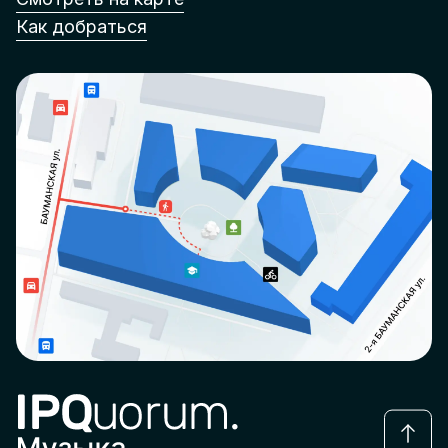
Как добраться