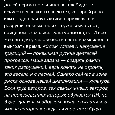
долей вероятности именно так будет с
искусственным интеллектом, который рано
или поздно начнут активно применять в
разрушительных целях, а уже сейчас под
прицелом оказались культурные коды. И все
же сегодня у человечества есть возможность
выиграть время:
«Слом устоев и нарушение
традиций — привычная рутина деятелей
прогресса. Наша задача — создать рамки
таких разрушений, ведь ломать не строить,
это весело и с песней. Однако сейчас в зоне
риска основа нашей цивилизации — культура.
Если труд авторов, тех самых живых авторов,
на произведениях которых обучается ИИ, не
будет должным образом вознаграждаться, а
имена авторов и следы личностного будут