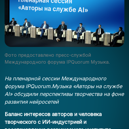
Фото предоставлено пресс-службой
Международного форума IPQuorum Музыка.
На пленарной сессии Международного
форума IPQuorum.Музыка «Авторы на службе
AI» обсудили перспективы творчества на фоне
развития нейросетей
Баланс интересов авторов и человека
творческого с ИИ-индустрией и