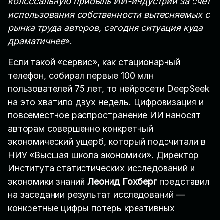
колоссальную прибыль ИИ-индустрии за счет
использования собственности вытесняемых с
рынка труда авторов, сегодня ситуация куда
драматичнее
».
Если такой «сервис», как стационарный
телефон, собирал первые 100 млн
пользователей 75 лет, то нейросети DeepSeek
на это хватило двух недель. Цифровизация и
повсеместное распространение ИИ наносят
авторам совершенно конкретный
экономический ущерб, который подсчитали в
НИУ «Высшая школа экономики». Директор
Института статистических исследований и
экономики знаний
Леонид Гохберг
представил
на заседании результат исследований —
конкретные цифры потерь креативных