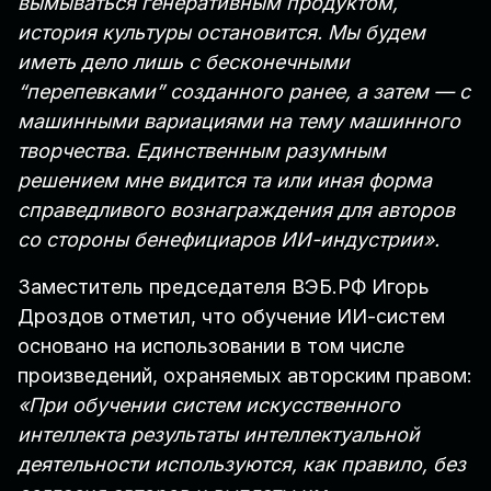
вымываться генеративным продуктом,
история культуры остановится. Мы будем
иметь дело лишь с бесконечными
“перепевками” созданного ранее, а затем — с
машинными вариациями на тему машинного
творчества. Единственным разумным
решением мне видится та или иная форма
справедливого вознаграждения для авторов
со стороны бенефициаров ИИ-индустрии».
Заместитель председателя ВЭБ.РФ Игорь
Дроздов отметил, что обучение ИИ-систем
основано на использовании в том числе
произведений, охраняемых авторским правом:
«При обучении систем искусственного
интеллекта результаты интеллектуальной
деятельности используются, как правило, без