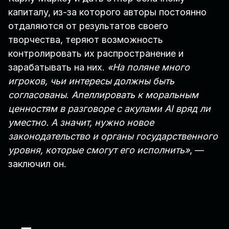
капиталу, из-за которого авторы постоянно
отдаляются от результатов своего
творчества, теряют возможность
контролировать их распространение и
зарабатывать на них.
«На поляне много
игроков, чьи интересы должны быть
согласованы
.
Апеллировать к моральным
ценностям в разговоре с акулами AI вряд ли
уместно. А значит, нужно новое
законодательство и органы государственного
уровня, которые смогут его исполнить»
, —
заключил он.