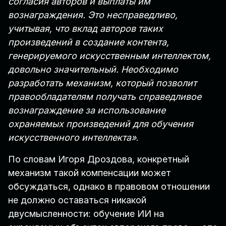
согласия авторов и выплаты им
вознаграждения. Это несправедливо,
учитывая, что вклад авторов таких
произведений в создание контента,
генерируемого искусственным интеллектом,
довольно значительный. Необходимо
разработать механизм, который позволит
правообладателям получать справедливое
вознаграждение за использование
охраняемых произведений для обучения
искусственного интеллекта»
.
По словам Игоря Дроздова, конкретный
механизм такой компенсации может
обсуждаться, однако в правовом отношении
не должно оставаться никакой
двусмысленности: обучение ИИ на