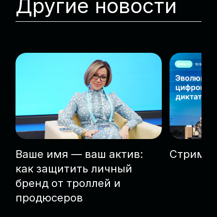
Другие новости
Ваше имя — ваш актив:
Стриминг
как защитить личный
бренд от троллей и
продюсеров