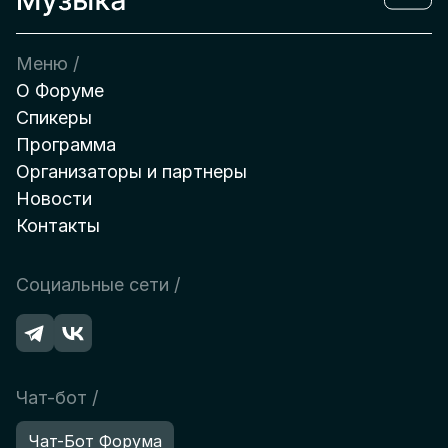
Меню /
О Форуме
Спикеры
Программа
Организаторы и партнеры
Новости
Контакты
Социальные сети /
Чат-бот /
Чат-Бот Форума