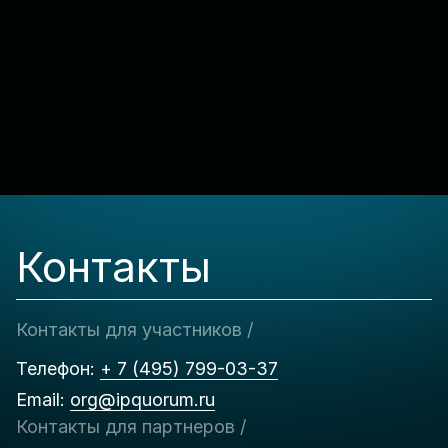
Контакты
Контакты для участников /
Телефон:
+ 7 (495) 799-03-37
Email:
org@ipquorum.ru
Контакты для партнеров /