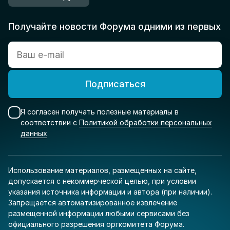
Получайте новости Форума одними из первых
Подписаться
Я согласен получать полезные материалы в
соответствии с
Политикой обработки персональных
данных
Использование материалов, размещенных на сайте,
допускается с некоммерческой целью, при условии
указания источника информации и автора (при наличии).
Запрещается автоматизированное извлечение
размещенной информации любыми сервисами без
официального разрешения оргкомитета Форума.