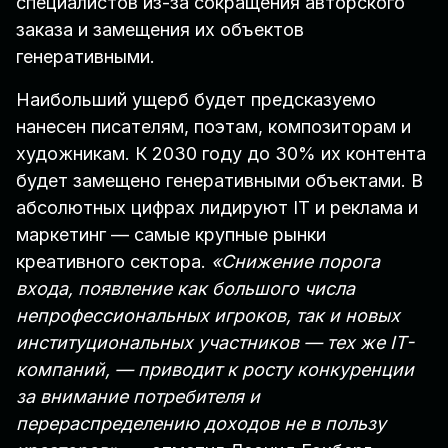
специалистов из-за сокращения авторского
заказа и замещения их объектов
генеративными.
Наибольший ущерб будет предсказуемо
нанесен писателям, поэтам, композиторам и
художникам. К 2030 году до 30% их контента
будет замещено генеративными объектами. В
абсолютных цифрах лидируют IT и реклама и
маркетинг — самые крупные рынки
креативного сектора.
«Снижение порога
входа, появление как большого числа
непрофессиональных игроков, так и новых
институциональных участников — тех же IT-
компаний, — приводит к росту конкуренции
за внимание потребителя и
перераспределению доходов не в пользу