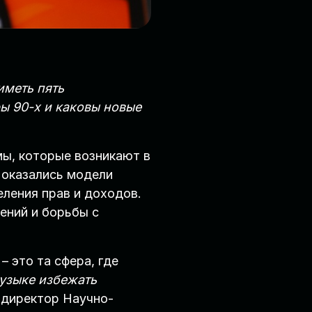
иметь пять
ры 90-х и каковы новые
ы, которые возникают в
 оказались модели
ления прав и доходов.
ений и борьбы с
 это та сфера, где
узыке избежать
директор Научно-