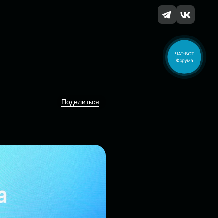
Поделиться