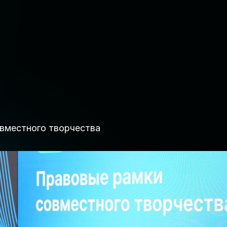
вместного творчества