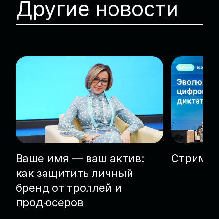
Другие новости
Ваше имя — ваш актив:
Стриминг
как защитить личный
бренд от троллей и
продюсеров