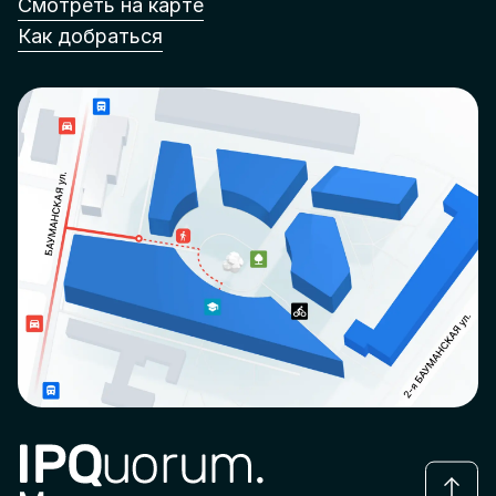
Смотреть на карте
Как добраться