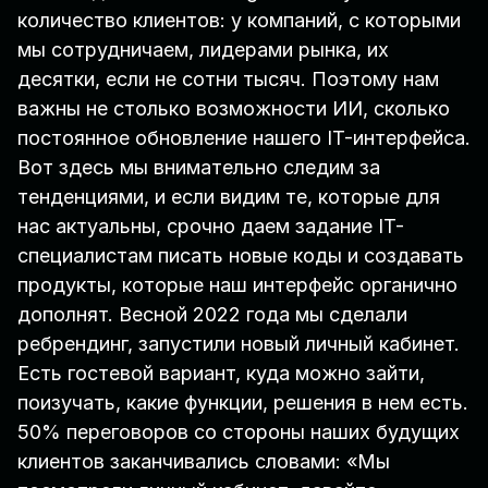
количество клиентов: у компаний, с которыми
мы сотрудничаем, лидерами рынка, их
десятки, если не сотни тысяч. Поэтому нам
важны не столько возможности ИИ, сколько
постоянное обновление нашего IT-интерфейса.
Вот здесь мы внимательно следим за
тенденциями, и если видим те, которые для
нас актуальны, срочно даем задание IT-
специалистам писать новые коды и создавать
продукты, которые наш интерфейс органично
дополнят. Весной 2022 года мы сделали
ребрендинг, запустили новый личный кабинет.
Есть гостевой вариант, куда можно зайти,
поизучать, какие функции, решения в нем есть.
50% переговоров со стороны наших будущих
клиентов заканчивались словами: «Мы