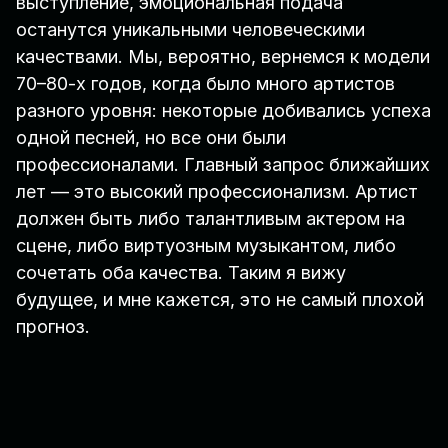
выступление, эмоциональная подача
останутся уникальными человеческими
качествами. Мы, вероятно, вернемся к модели
70–80-х годов, когда было много артистов
разного уровня: некоторые добивались успеха
одной песней, но все они были
профессионалами. Главный запрос ближайших
лет — это высокий профессионализм. Артист
должен быть либо талантливым актером на
сцене, либо виртуозным музыкантом, либо
сочетать оба качества. Таким я вижу
будущее, и мне кажется, это не самый плохой
прогноз.