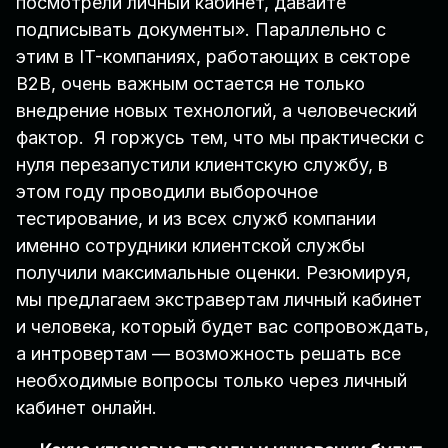
посмотрели личный кабинет, давайте
подписывать документы». Параллельно с
этим в IT-компаниях, работающих в секторе
B2B, очень важным остается не только
внедрение новых технологий, а человеческий
фактор. Я горжусь тем, что мы практически с
нуля перезапустили клиентскую службу, в
этом году проводили выборочное
тестирование, и из всех служб компании
именно сотрудники клиентской службы
получили максимальные оценки. Резюмируя,
мы предлагаем экстравертам личный кабинет
и человека, который будет вас сопровождать,
а интровертам — возможность решать все
необходимые вопросы только через личный
кабинет онлайн.