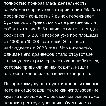
полностью прекратилась деятельность
зарубежных артистов на территории РФ. Зато
российский концертный рынок переживает
бурный рост. Арены, которые раньше могли
собрать только 5-6 наших артистов, сегодня
собирают 15-20, не говоря уже про площадки
от 1000 до 10 000 зрителей. Этот рост
наблюдается с 2023 года. Что интересно,
одним из его драйверов стало отсутствие
голливудских премьер: часть кинолюбителей,
которые привыкли на них ходить, нашли
альтернативное развлечение в концертах.
По-прежнему существуют и дополнительные
источники доходов, такие как использование
музыки в рекламе. Но рекламный рынок тоже
пережил реструктуризацию. Очень часто