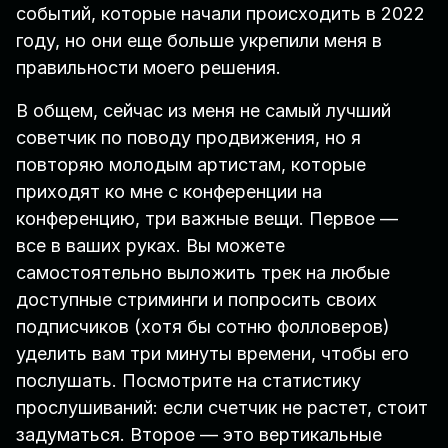
событий, которые начали происходить в 2022
году, но они еще больше укрепили меня в
правильности моего решения.
В общем, сейчас из меня не самый лучший
советчик по поводу продвижения, но я
повторяю молодым артистам, которые
приходят ко мне с конференции на
конференцию, три важные вещи. Первое —
все в ваших руках. Вы можете
самостоятельно выложить трек на любые
доступные стриминги и попросить своих
подписчиков (хотя бы сотню фолловеров)
уделить вам три минуты времени, чтобы его
послушать. Посмотрите на статистику
прослушиваний: если счетчик не растет, стоит
задуматься. Второе — это вертикальные