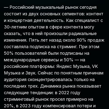
— Российский музыкальный рынок сегодня
состоит из двух основных сегментов: контент
и концертная деятельность. Как специалист с
30-летним опытом в сфере контента могу
сказать, что в ней произошли радикальные
изменения. Пять лет назад около 90% продаж
составляла подписка на стриминг. При этом
50% пользователей были подписаны на
международные сервисы и 50% — на
российские платформы: Яндекс Музыка, VK
Музыка и Звук. Сейчас по понятным причинам
аудитория сконцентрировалась только на
последних трех. Динамика рынка показывает
следующие тенденции: в 2022 году
стриминговый рынок просел примерно на
20%, в 2023 году компенсировал потери и