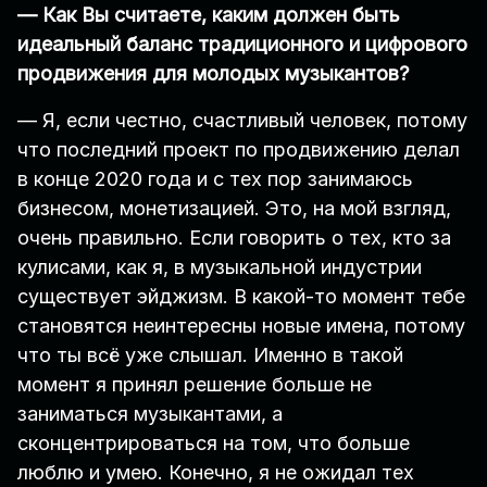
— Как Вы считаете, каким должен быть
идеальный баланс традиционного и цифрового
продвижения для молодых музыкантов?
— Я, если честно, счастливый человек, потому
что последний проект по продвижению делал
в конце 2020 года и с тех пор занимаюсь
бизнесом, монетизацией. Это, на мой взгляд,
очень правильно. Если говорить о тех, кто за
кулисами, как я, в музыкальной индустрии
существует эйджизм. В какой-то момент тебе
становятся неинтересны новые имена, потому
что ты всё уже слышал. Именно в такой
момент я принял решение больше не
заниматься музыкантами, а
сконцентрироваться на том, что больше
люблю и умею. Конечно, я не ожидал тех