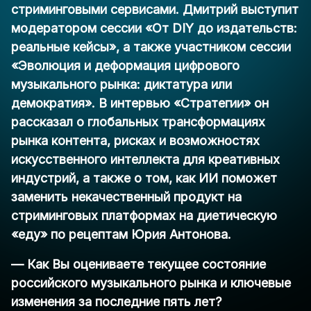
стриминговыми сервисами. Дмитрий выступит
модератором сессии «От DIY до издательств:
реальные кейсы», а также участником сессии
«Эволюция и деформация цифрового
музыкального рынка: диктатура или
демократия». В интервью
«Стратегии»
он
рассказал о глобальных трансформациях
рынка контента, рисках и возможностях
искусственного интеллекта для креативных
индустрий, а также о том, как ИИ поможет
заменить некачественный продукт на
стриминговых платформах на диетическую
«еду» по рецептам Юрия Антонова.
— Как Вы оцениваете текущее состояние
российского музыкального рынка и ключевые
изменения за последние пять лет?