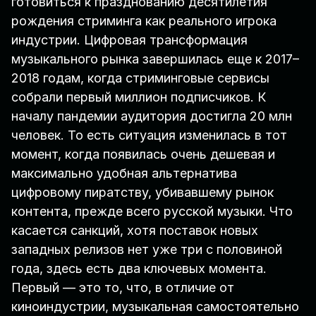
готовиться к празднованию десятилетия
рождения стриминга как реального игрока
индустрии. Цифровая трансформация
музыкального рынка завершилась еще к 2017–
2018 годам, когда стриминговые сервисы
собрали первый миллион подписчиков. К
началу пандемии аудитория достигла 20 млн
человек. То есть ситуация изменилась в тот
момент, когда появилась очень дешевая и
максимально удобная альтернатива
цифровому пиратству, убивавшему рынок
контента, прежде всего русской музыки. Что
касается санкций, хотя поставок новых
западных релизов нет уже три с половиной
года, здесь есть два ключевых момента.
Первый — это то, что, в отличие от
киноиндустрии, музыкальная самостоятельно