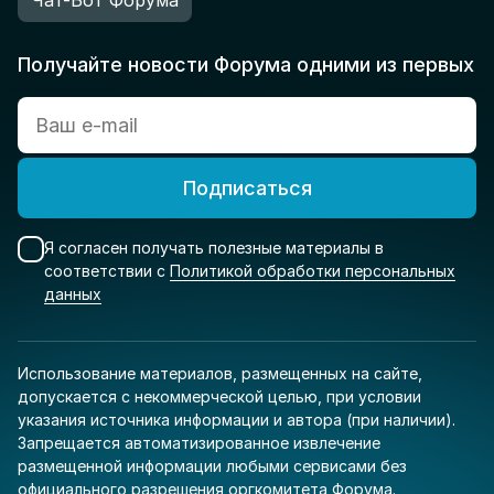
Получайте новости Форума одними из первых
Подписаться
Я согласен получать полезные материалы в
соответствии с
Политикой обработки персональных
данных
Использование материалов, размещенных на сайте,
допускается с некоммерческой целью, при условии
указания источника информации и автора (при наличии).
Запрещается автоматизированное извлечение
размещенной информации любыми сервисами без
официального разрешения оргкомитета Форума.