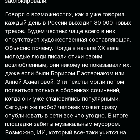
заблокировали.
Говоря о возможностях, как я уже говорил,
каждый день в России выходит 80 000 новых
треков. Будем честны: чаще всего в них
отсутствует художественная составляющая.
Объясню почему. Когда в начале XX века
молодые люди писали стихи своим
возлюбленным, они никому не показывали их,
даже если были Борисом Пастернаком или
Анной Ахматовой. Эти тексты могли потом
появиться только в сборниках сочинений,
когда они уже становились популярными.
Сегодня же любой человек может сразу
опубликовать в сети все что угодно. В итоге
площадки забиты музыкальным мусором.
Возможно, ИИ, который все-таки учится на