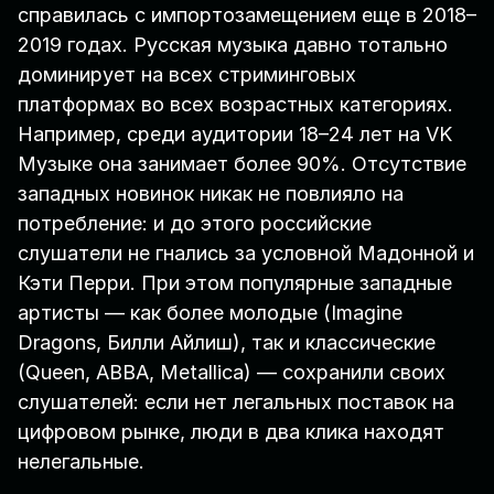
справилась с импортозамещением еще в 2018–
2019 годах. Русская музыка давно тотально
доминирует на всех стриминговых
платформах во всех возрастных категориях.
Например, среди аудитории 18–24 лет на VK
Музыке она занимает более 90%. Отсутствие
западных новинок никак не повлияло на
потребление: и до этого российские
слушатели не гнались за условной Мадонной и
Кэти Перри. При этом популярные западные
артисты — как более молодые (Imagine
Dragons, Билли Айлиш), так и классические
(Queen, ABBA, Metallica) — сохранили своих
слушателей: если нет легальных поставок на
цифровом рынке, люди в два клика находят
нелегальные.