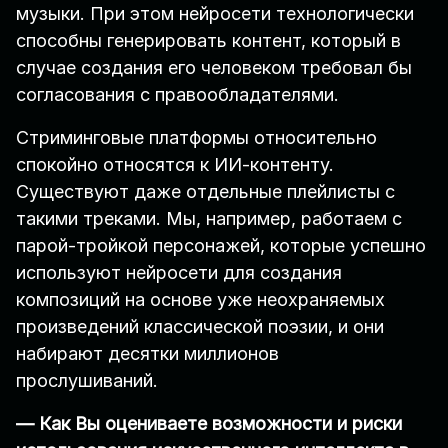
музыки. При этом нейросети технологически
способны генерировать контент, который в
случае создания его человеком требовал бы
согласования с правообладателями.
Стриминговые платформы относительно
спокойно относятся к ИИ-контенту.
Существуют даже отдельные плейлисты с
такими треками. Мы, например, работаем с
парой-тройкой персонажей, которые успешно
используют нейросети для создания
композиций на основе уже неохраняемых
произведений классической поэзии, и они
набирают десятки миллионов
прослушиваний.
— Как Вы оцениваете возможности и риски