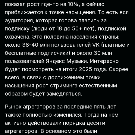
показал рост где-то на 10%, а сейчас
приближается к точке насыщения. То есть вся
аудитория, которая готова платить за
подписку (люди от 18 до 50+ лет), подпиской
охвачена. Это половина населения страны:
около 38-40 млн пользователей VK (платные и
бесплатные подписчики) и около 30 млн
пользователей Яндекс Музыки. Интересно
будет посмотреть на итоги 2025 года. Скорее
всего, в связи с достижением точки
насыщения рост стриминга естественным
образом будет замедляться.
Рынок агрегаторов за последние пять лет
также полностью изменился. Тогда на нем
активно действовали порядка десяти
агрегаторов. В основном это были