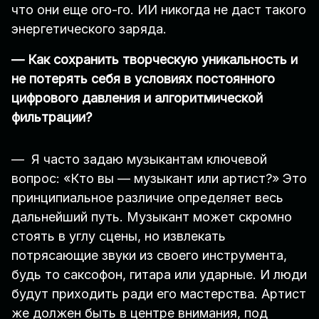
что они еще ого-го. ИИ никогда не даст такого
энергетического заряда.
— Как сохранить творческую уникальность и
не потерять себя в условиях постоянного
цифрового давления и алгоритмической
фильтрации?
— Я часто задаю музыкантам ключевой
вопрос: «Кто вы — музыкант или артист?» Это
принципиальное различие определяет весь
дальнейший путь. Музыкант может скромно
стоять в углу сцены, но извлекать
потрясающие звуки из своего инструмента,
будь то саксофон, гитара или ударные. И люди
будут приходить ради его мастерства. Артист
же должен быть в центре внимания, под