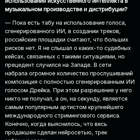
использования искусственного интеллекта в
музыкальном производстве и дистрибуции?
— Пока есть табу на использование голоса,
сгенерированного ИИ, в создании треков,
российские площадки считают, что больших
рисков нет. Я не слышал о каких-то судебных
кейсах, связанных с такими ситуациями, но
прецедент случился на Западе. В сети
набрала огромное количество прослушиваний
композиция с полностью сгенерированным ИИ
голосом Дрейка. При этом разрешения у него
никто не получал, а он, на секунду, является
самым популярным артистом крупнейшего
международного стримингового сервиса.
Конечно, когда выяснилось, что весь
продакшен сделан нейросетью, трек