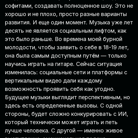
софитами, создавать полноценное шоу. Это не
хорошо и не плохо, просто разные варианты
развития. И еще один момент. Музыка уже лет
десять не является социальным лифтом, как
это было раньше. Во времена моей бурной
молодости, чтобы заявить о себе в 18-19 лет,
она была самым доступным путём — только
научись играть на гитаре. Сейчас ситуация
изменилась: социальные сети и платформы с
вертикальным видео дали каждому
возможность проявить себя как угодно.
Будущее музыки выглядит перспективным, но
здесь есть определенные вызовы. С одной
стороны, будет сложно конкурировать с ИИ,
который технически может играть и петь
лучше человека. С другой — именно живое