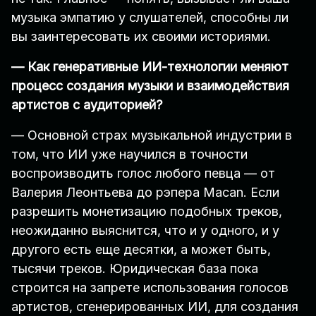
музыка эмпатию у слушателей, способны ли
вы заинтересовать их своими историями.
— Как генеративные ИИ-технологии меняют
процесс создания музыки и взаимодействия
артистов с аудиторией?
— Основной страх музыкальной индустрии в
том, что ИИ уже научился в точности
воспроизводить голос любого певца — от
Валерия Леонтьева до рэпера Macan. Если
разрешить монетизацию подобных треков,
неожиданно выяснится, что и у одного, и у
другого есть еще десятки, а может быть,
тысячи треков. Юридическая база пока
строится на запрете использования голосов
артистов, сгенерированных ИИ, для создания