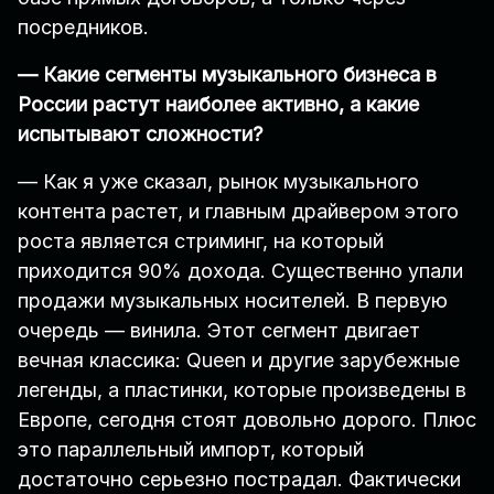
посредников.
— Какие сегменты музыкального бизнеса в
России растут наиболее активно, а какие
испытывают сложности?
— Как я уже сказал, рынок музыкального
контента растет, и главным драйвером этого
роста является стриминг, на который
приходится 90% дохода. Существенно упали
продажи музыкальных носителей. В первую
очередь — винила. Этот сегмент двигает
вечная классика: Queen и другие зарубежные
легенды, а пластинки, которые произведены в
Европе, сегодня стоят довольно дорого. Плюс
это параллельный импорт, который
достаточно серьезно пострадал. Фактически