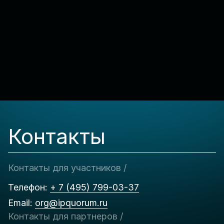
Контакты
Контакты для участников /
Телефон:
+ 7 (495) 799-03-37
Email:
org@ipquorum.ru
Контакты для партнеров /